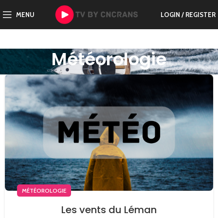
MENU
LOGIN / REGISTER
Météorologie
MÉTÉOROLOGIE
Les vents du Léman