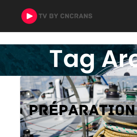
Tag Arc