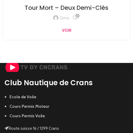
Tour Mort – Deux Demi-Clès
0
Gmo
VOIR
Club Nautique de Crans
Ecole de Voile
Cours Permis Moteur
Cours Permis Voile
Route suisse 16 / 1299 Crans