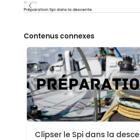
Au vent
Préparation Spi dans la descente
Contenus connexes
Clipser le Spi dans la desc