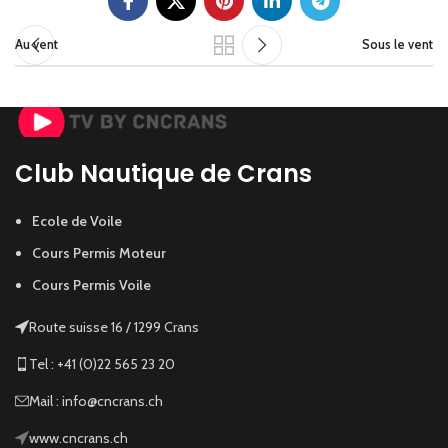
Au vent
Sous le vent
Club Nautique de Crans
Ecole de Voile
Cours Permis Moteur
Cours Permis Voile
Route suisse 16 / 1299 Crans
Tel : +41 (0)22 565 23 20
Mail : info@cncrans.ch
www.cncrans.ch